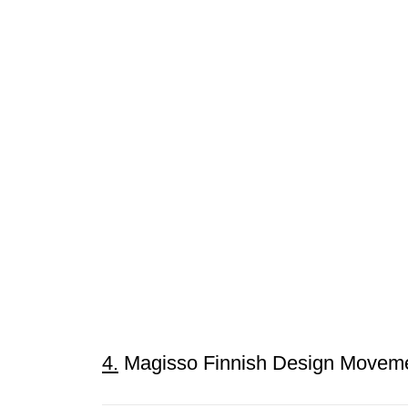
4.
Magisso Finnish Design Movem