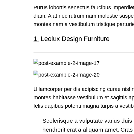
Purus lobortis senectus faucibus imperdiet 
diam. A at nec rutrum nam molestie suspen
montes nam a vestibulum tristique parturie
1.
Leolux Design Furniture
Ullamcorper per dis adipiscing curae nisl 
montes habitasse vestibulum et sagittis ap
felis dapibus potenti magna turpis a vestib
Scelerisque a vulputate varius duis
hendrerit erat a aliquam amet. Cras